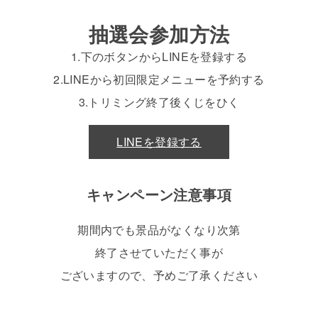
抽選会参加方法
1.下のボタンからLINEを登録する
2.LINEから初回限定メニューを予約する
3.トリミング終了後くじをひく
LINEを登録する
キャンペーン注意事項
期間内でも景品がなくなり次第
終了させていただく事が
ございますので、予めご了承ください