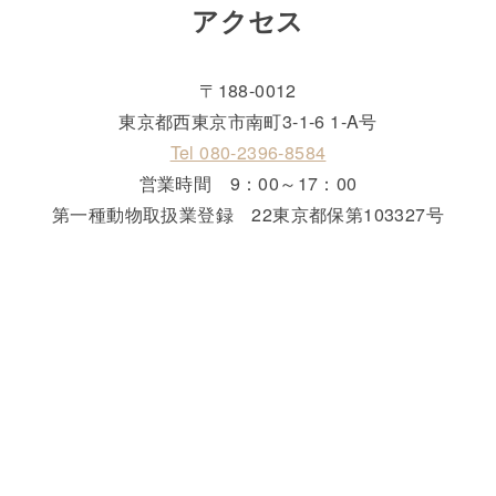
アクセス
〒188-0012
東京都西東京市南町3-1-6 1-A号
Tel 080-2396‐8584
営業時間 9：00～17：00
第一種動物取扱業登録 22東京都保第103327号