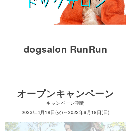
dogsalon RunRun
オープンキャンペーン
キャンペーン期間
2023年4月18日(火)～2023年6月18日(日)